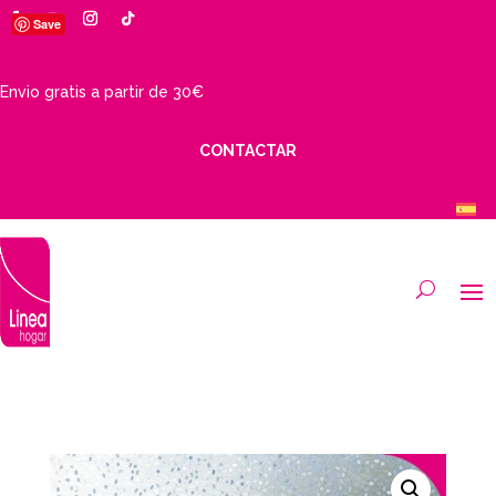
Save
Envio gratis a partir de 30€
CONTACTAR