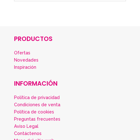
PRODUCTOS
Ofertas
Novedades
Inspiración
INFORMACIÓN
Política de privacidad
Condiciones de venta
Política de cookies
Preguntas frecuentes
Aviso Legal
Contáctenos