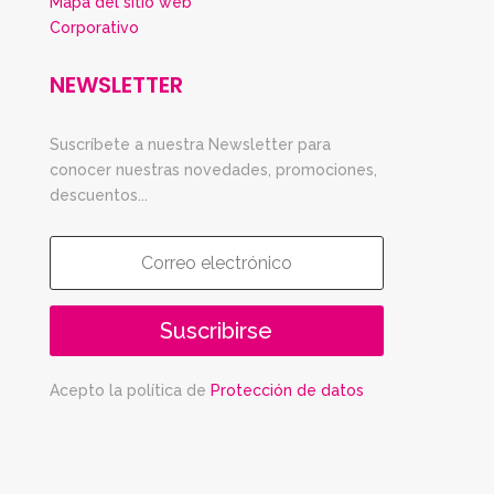
Mapa del sitio web
Corporativo
NEWSLETTER
Suscríbete a nuestra Newsletter para
conocer nuestras novedades, promociones,
descuentos...
Suscribirse
Acepto la política de
Protección de datos