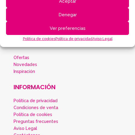
Aceptar
Denegar
Ver preferencias
Política de cookies
Política de privacidad
Aviso Legal
PRODUCTOS
Ofertas
Novedades
Inspiración
INFORMACIÓN
Política de privacidad
Condiciones de venta
Política de cookies
Preguntas frecuentes
Aviso Legal