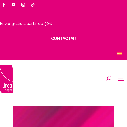
Envio gratis a partir de 30€
CONTACTAR