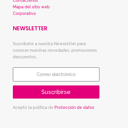
Contáctenos
Mapa del sitio web
Corporativo
NEWSLETTER
Suscríbete a nuestra Newsletter para
conocer nuestras novedades, promociones,
descuentos...
Suscribirse
Acepto la política de
Protección de datos