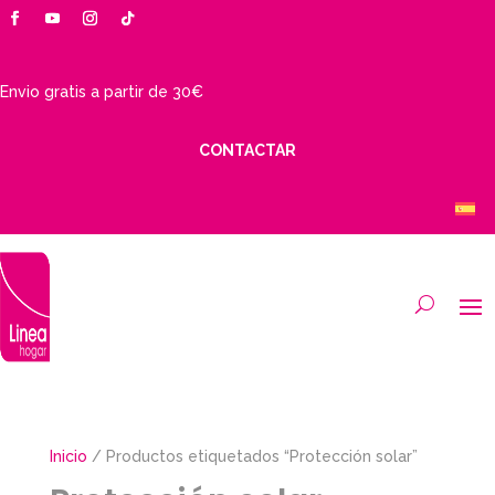
Envio gratis a partir de 30€
CONTACTAR
Inicio
/ Productos etiquetados “Protección solar”