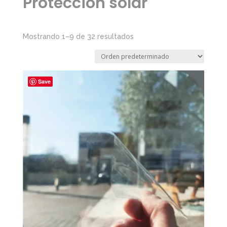
Protección solar
Mostrando 1–9 de 32 resultados
Save