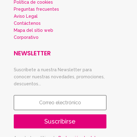
Política de cookies
Preguntas frecuentes
Aviso Legal
Contáctenos
Mapa del sitio web
Corporativo
NEWSLETTER
Suscríbete a nuestra Newsletter para
conocer nuestras novedades, promociones,
descuentos...
Suscribirse