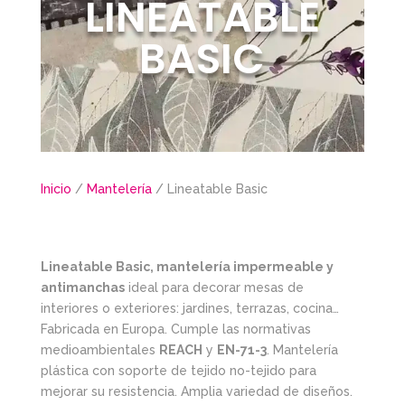
LINEATABLE
BASIC
Inicio
/
Mantelería
/ Lineatable Basic
Lineatable Basic, mantelería impermeable y
antimanchas
ideal para decorar mesas de
interiores o exteriores: jardines, terrazas, cocina…
Fabricada en Europa. Cumple las normativas
medioambientales
REACH
y
EN-71-3
. Mantelería
plástica con soporte de tejido no-tejido para
mejorar su resistencia. Amplia variedad de diseños.