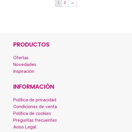
1
2
→
PRODUCTOS
Ofertas
Novedades
Inspiración
INFORMACIÓN
Política de privacidad
Condiciones de venta
Política de cookies
Preguntas frecuentes
Aviso Legal