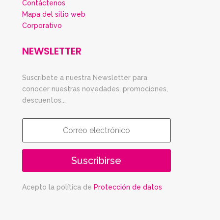
Contáctenos
Mapa del sitio web
Corporativo
NEWSLETTER
Suscríbete a nuestra Newsletter para
conocer nuestras novedades, promociones,
descuentos...
Suscribirse
Acepto la política de
Protección de datos