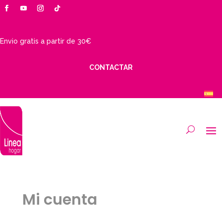
Envio gratis a partir de 30€
CONTACTAR
Mi cuenta