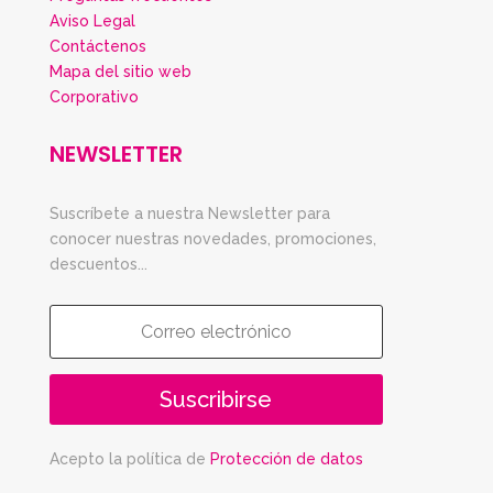
Aviso Legal
Contáctenos
Mapa del sitio web
Corporativo
NEWSLETTER
Suscríbete a nuestra Newsletter para
conocer nuestras novedades, promociones,
descuentos...
Suscribirse
Acepto la política de
Protección de datos