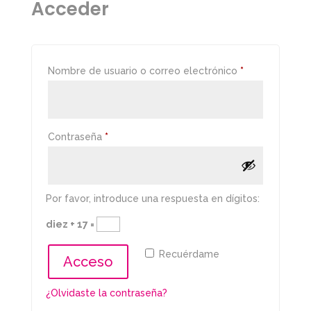
Acceder
Obligatorio
Nombre de usuario o correo electrónico
*
Obligatorio
Contraseña
*
Por favor, introduce una respuesta en dígitos:
diez + 17 =
Recuérdame
Acceso
¿Olvidaste la contraseña?