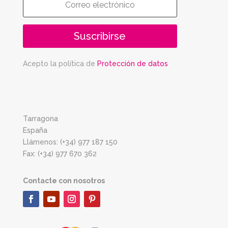
Suscribirse
Acepto la política de
Protección de datos
Tarragona
España
Llámenos: (+34) 977 187 150
Fax: (+34) 977 670 362
Contacte con nosotros