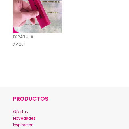
ESPÁTULA
2,00
€
PRODUCTOS
Ofertas
Novedades
Inspiración