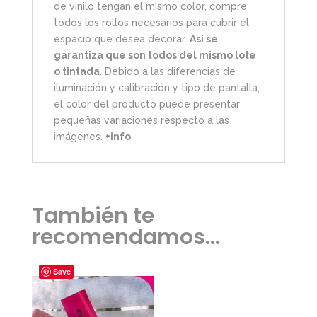
de vinilo tengan el mismo color, compre
todos los rollos necesarios para cubrir el
espacio que desea decorar.
Así se
garantiza que son todos del mismo lote
o tintada
. Debido a las diferencias de
iluminación y calibración y tipo de pantalla,
el color del producto puede presentar
pequeñas variaciones respecto a las
imágenes.
+info
También te
recomendamos…
Save