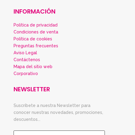
INFORMACIÓN
Política de privacidad
Condiciones de venta
Política de cookies
Preguntas frecuentes
Aviso Legal
Contáctenos
Mapa del sitio web
Corporativo
NEWSLETTER
Suscríbete a nuestra Newsletter para
conocer nuestras novedades, promociones,
descuentos...