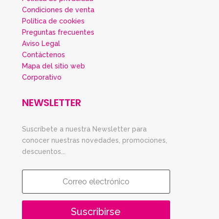
Condiciones de venta
Política de cookies
Preguntas frecuentes
Aviso Legal
Contáctenos
Mapa del sitio web
Corporativo
NEWSLETTER
Suscríbete a nuestra Newsletter para
conocer nuestras novedades, promociones,
descuentos...
Suscribirse