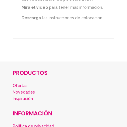
Mira el vídeo
para tener más información.
Descarga
las instrucciones de colocación.
PRODUCTOS
Ofertas
Novedades
Inspiración
INFORMACIÓN
Política de privacidad