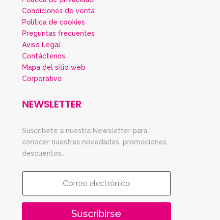
Condiciones de venta
Política de cookies
Preguntas frecuentes
Aviso Legal
Contáctenos
Mapa del sitio web
Corporativo
NEWSLETTER
Suscríbete a nuestra Newsletter para
conocer nuestras novedades, promociones,
descuentos...
Suscribirse