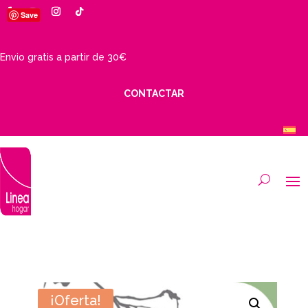
Save
Envio gratis a partir de 30€
CONTACTAR
¡Oferta!