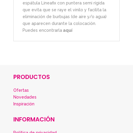
espátula Lineafix con puntera semi rígida
que evita que se raye el vinilo y facilita la
eliminación de burbujas (de aire y/o agua)
que aparecen durante la colocación.
Puedes encontrarla
aquí
PRODUCTOS
Ofertas
Novedades
Inspiración
INFORMACIÓN
Política de privacidad