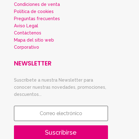
Condiciones de venta
Política de cookies
Preguntas frecuentes
Aviso Legal
Contáctenos
Mapa del sitio web
Corporativo
NEWSLETTER
Suscríbete a nuestra Newsletter para
conocer nuestras novedades, promociones,
descuentos...
Suscribirse