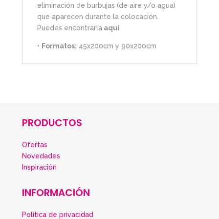
eliminación de burbujas (de aire y/o agua)
que aparecen durante la colocación.
Puedes encontrarla
aquí
•
Formatos:
45x200cm y 90x200cm
PRODUCTOS
Ofertas
Novedades
Inspiración
INFORMACIÓN
Política de privacidad