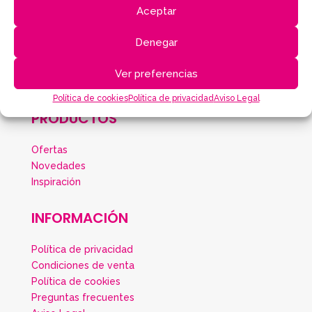
Aceptar
TABLERO
Denegar
Ver preferencias
Política de cookies
Política de privacidad
Aviso Legal
PRODUCTOS
Ofertas
Novedades
Inspiración
INFORMACIÓN
Política de privacidad
Condiciones de venta
Política de cookies
Preguntas frecuentes