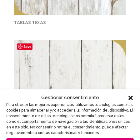
TABLAS TEXAS
Save
Gestionar consentimiento
Para ofrecer las mejores experiencias, utilizamos tecnologías como las
cookies para almacenar y/o acceder a la información del dispositivo. El
consentimiento de estas tecnologías nos permitirá procesar datos
como el comportamiento de navegación o las identificaciones únicas
en este sitio. No consentir o retirar el consentimiento, puede afectar
negativamente a ciertas características y funciones.