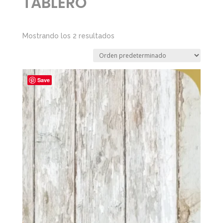
TABLERO
Mostrando los 2 resultados
Save