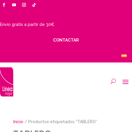
Envio gratis a partir de 30€
CONTACTAR
Inicio
/ Productos etiquetados “TABLERO”