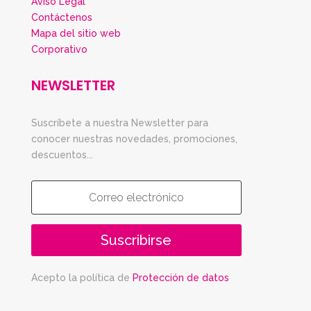
Aviso Legal
Contáctenos
Mapa del sitio web
Corporativo
NEWSLETTER
Suscríbete a nuestra Newsletter para
conocer nuestras novedades, promociones,
descuentos...
Suscribirse
Acepto la política de
Protección de datos