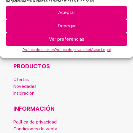
negativamente a ciertas características y funciones.
Aceptar
Denegar
LISTONES WHITE
Ver preferencias
Política de cookies
Política de privacidad
Aviso Legal
PRODUCTOS
Ofertas
Novedades
Inspiración
INFORMACIÓN
Política de privacidad
Condiciones de venta