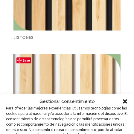
LISTONES
Save
Gestionar consentimiento
Para ofrecer las mejores experiencias, utilizamos tecnologías como las
cookies para almacenar y/o acceder a la información del dispositivo. El
consentimiento de estas tecnologías nos permitirá procesar datos
como el comportamiento de navegación o las identificaciones únicas
en este sitio. No consentir o retirar el consentimiento, puede afectar