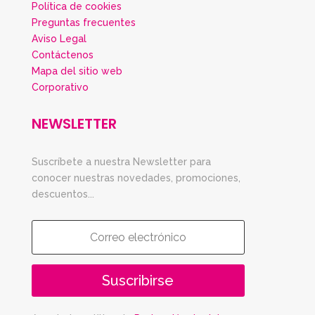
Política de cookies
Preguntas frecuentes
Aviso Legal
Contáctenos
Mapa del sitio web
Corporativo
NEWSLETTER
Suscríbete a nuestra Newsletter para
conocer nuestras novedades, promociones,
descuentos...
Suscribirse