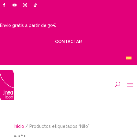
Envio gratis a partir de 30€
CONTACTAR
Inicio
/ Productos etiquetados “Nilo”