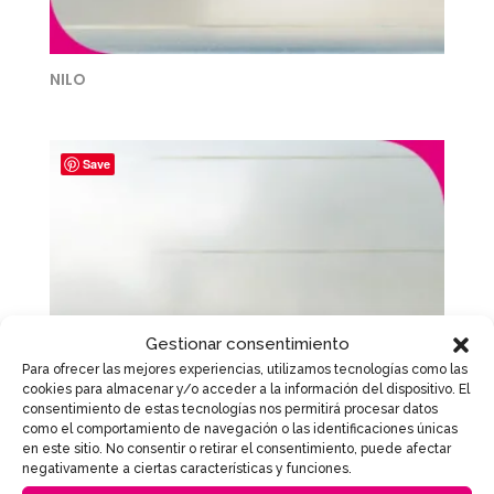
NILO
Save
Gestionar consentimiento
Para ofrecer las mejores experiencias, utilizamos tecnologías como las
cookies para almacenar y/o acceder a la información del dispositivo. El
consentimiento de estas tecnologías nos permitirá procesar datos
como el comportamiento de navegación o las identificaciones únicas
en este sitio. No consentir o retirar el consentimiento, puede afectar
negativamente a ciertas características y funciones.