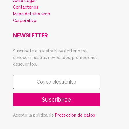
Aviso Legal
Contáctenos
Mapa del sitio web
Corporativo
NEWSLETTER
Suscríbete a nuestra Newsletter para
conocer nuestras novedades, promociones,
descuentos...
Suscribirse
Acepto la política de
Protección de datos