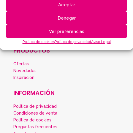
Aceptar
TEBAS
Denegar
Ver preferencias
Política de cookies
Política de privacidad
Aviso Legal
PRODUCTOS
Ofertas
Novedades
Inspiración
INFORMACIÓN
Política de privacidad
Condiciones de venta
Política de cookies
Preguntas frecuentes