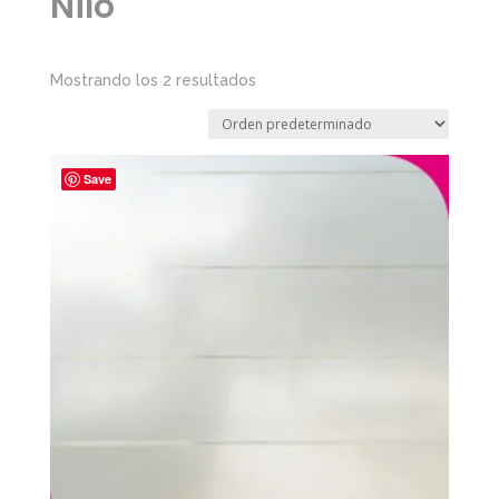
Nilo
Mostrando los 2 resultados
Save