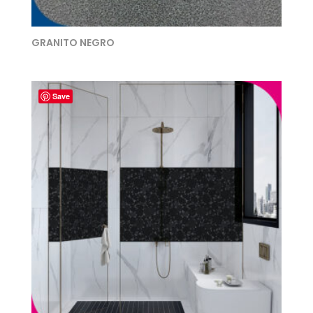
GRANITO NEGRO
Save