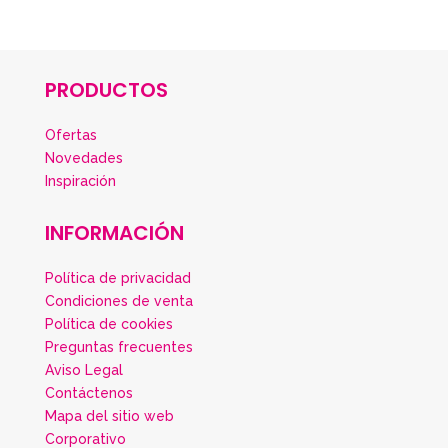
PRODUCTOS
Ofertas
Novedades
Inspiración
INFORMACIÓN
Política de privacidad
Condiciones de venta
Política de cookies
Preguntas frecuentes
Aviso Legal
Contáctenos
Mapa del sitio web
Corporativo