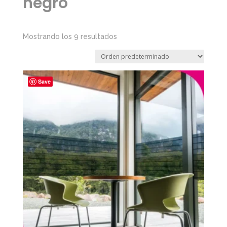
negro
Mostrando los 9 resultados
Save