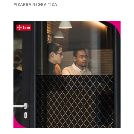
PIZARRA NEGRA TIZA
Save