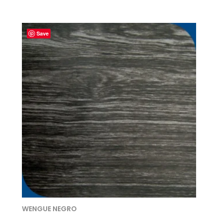
Save
WENGUE NEGRO