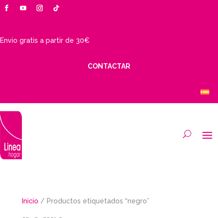
Envio gratis a partir de 30€
CONTACTAR
Inicio
/ Productos etiquetados “negro”