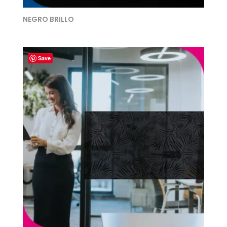
NEGRO BRILLO
Save