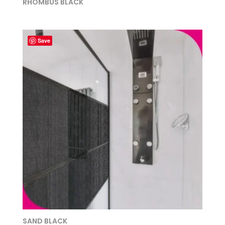
RHOMBUS BLACK
Save
SAND BLACK