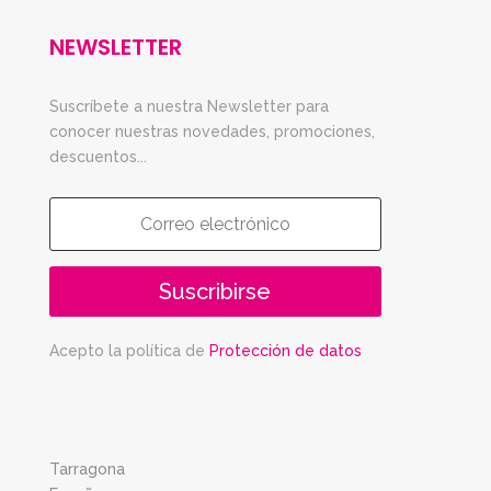
NEWSLETTER
Suscríbete a nuestra Newsletter para
conocer nuestras novedades, promociones,
descuentos...
Suscribirse
Acepto la política de
Protección de datos
Tarragona