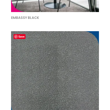
EMBASSY BLACK
Save