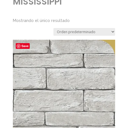
MISSISSIPPI
Mostrando el único resultado
Save