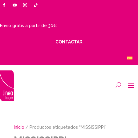
Envio gratis a partir de 30€
CONTACTAR
Inicio
/ Productos etiquetados “MISSISSIPPI”