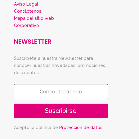
Aviso Legal
Contáctenos
Mapa del sitio web
Corporativo
NEWSLETTER
Suscríbete a nuestra Newsletter para
conocer nuestras novedades, promociones,
descuentos...
Suscribirse
Acepto la política de
Protección de datos