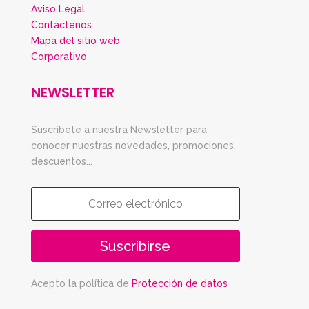
Aviso Legal
Contáctenos
Mapa del sitio web
Corporativo
NEWSLETTER
Suscríbete a nuestra Newsletter para
conocer nuestras novedades, promociones,
descuentos...
Suscribirse
Acepto la política de
Protección de datos