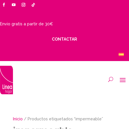
Envio gratis a partir de 30€
CONTACTAR
Inicio
/ Productos etiquetados “impermeable”