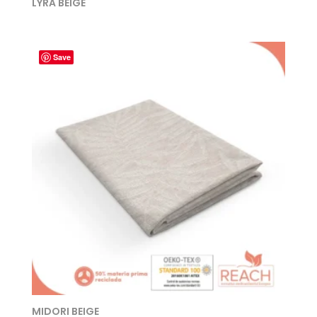
LYRA BEIGE
Save
MIDORI BEIGE