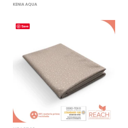
KENIA AQUA
Save