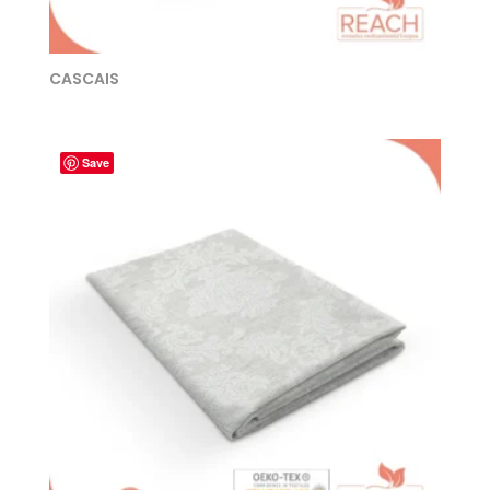
CASCAIS
Save