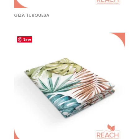
GIZA TURQUESA
Save