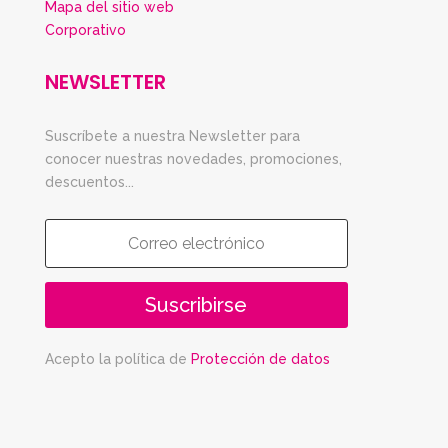
Mapa del sitio web
Corporativo
NEWSLETTER
Suscríbete a nuestra Newsletter para
conocer nuestras novedades, promociones,
descuentos...
Suscribirse
Acepto la política de
Protección de datos