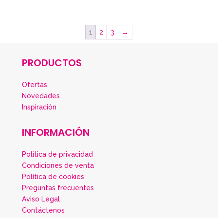
1
2
3
→
PRODUCTOS
Ofertas
Novedades
Inspiración
INFORMACIÓN
Política de privacidad
Condiciones de venta
Política de cookies
Preguntas frecuentes
Aviso Legal
Contáctenos