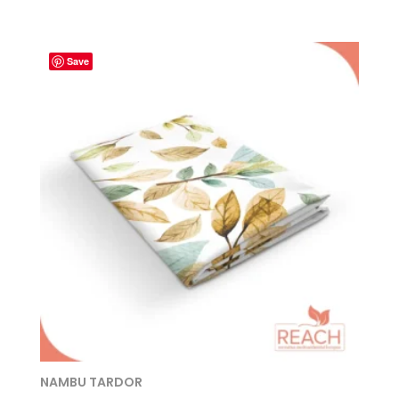
Save
NAMBU TARDOR