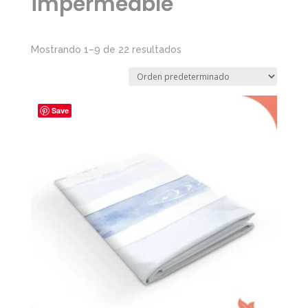
impermeable
Mostrando 1–9 de 22 resultados
Save