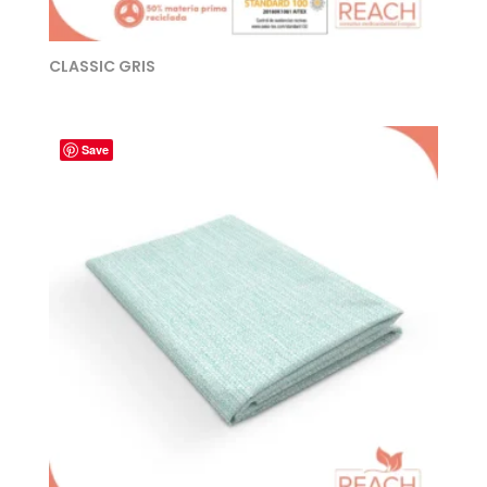
CLASSIC GRIS
Save