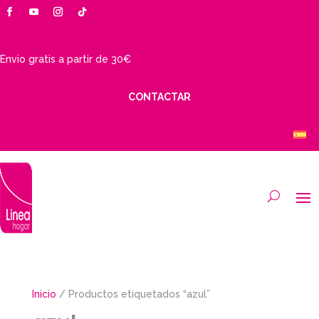
Envio gratis a partir de 30€
CONTACTAR
Inicio
/ Productos etiquetados “azul”