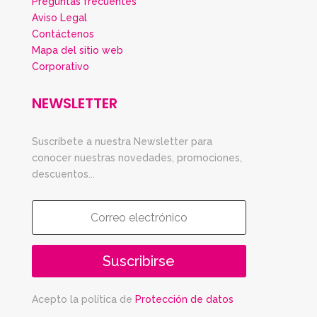
Preguntas frecuentes
Aviso Legal
Contáctenos
Mapa del sitio web
Corporativo
NEWSLETTER
Suscríbete a nuestra Newsletter para
conocer nuestras novedades, promociones,
descuentos...
Suscribirse
Acepto la política de
Protección de datos