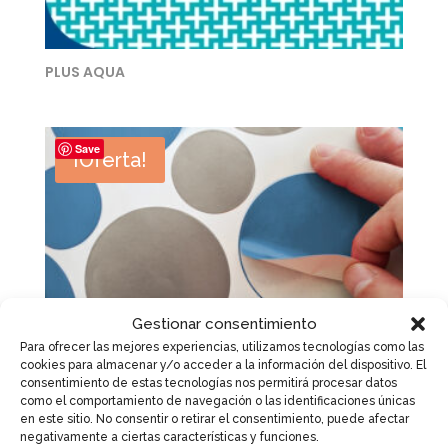
PLUS AQUA
Save
¡Oferta!
Gestionar consentimiento
Para ofrecer las mejores experiencias, utilizamos tecnologías como las
cookies para almacenar y/o acceder a la información del dispositivo. El
consentimiento de estas tecnologías nos permitirá procesar datos
como el comportamiento de navegación o las identificaciones únicas
en este sitio. No consentir o retirar el consentimiento, puede afectar
negativamente a ciertas características y funciones.