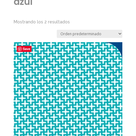
azul
Mostrando los 2 resultados
Save