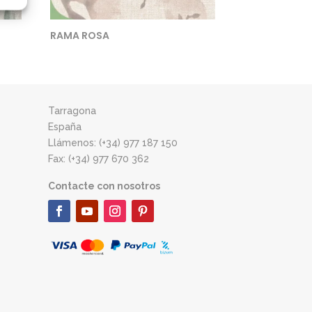
RAMA ROSA
Tarragona
España
Llámenos: (+34) 977 187 150
Fax: (+34) 977 670 362
Contacte con nosotros